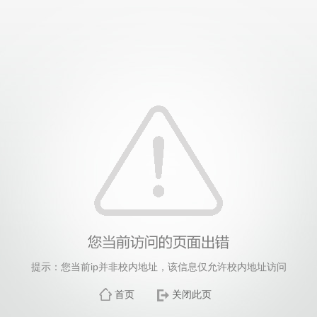
提示：您当前ip并非校内地址，该信息仅允许校内地址访问
首页
关闭此页