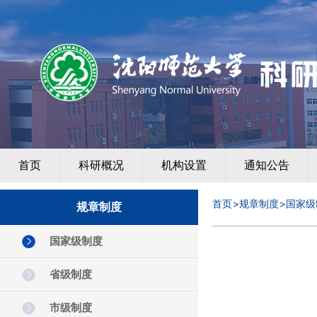
首页
科研概况
机构设置
通知公告
首页
规章制度
国家级
规章制度
国家级制度
省级制度
市级制度