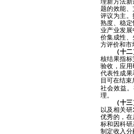
理新方法新
题的效能、
评议为主。
熟度、稳定
业产业发展
价集成性、
方评价和市
（十二
核结果指标
验收，应用
代表性成果
目可在结束
社会效益。
理。
（十三
以及相关研
优秀的，在
标和因科研
制定收入分