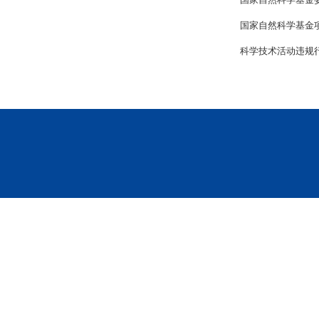
国家自然科学基金
科学技术活动违规