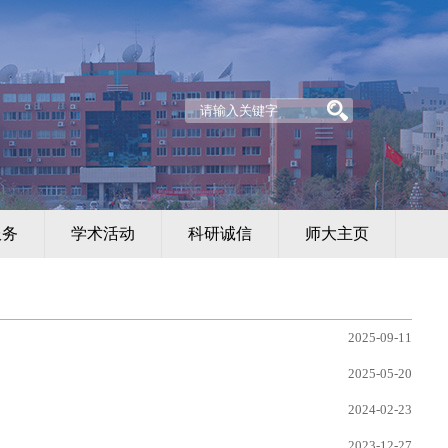
服务
学术活动
科研诚信
师大主页
2025-09-11
2025-05-20
2024-02-23
2023-12-27