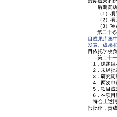
最终成果的
后期资
（1）项
（2）项
（3）项
第二十条
目成果库集
发表。成果
目依托学校
第二十
1
．课题组
2
．未经批
3
．研究周
4
．两次申
5
．项目成
6
．在项目
符合上述
报批评，责