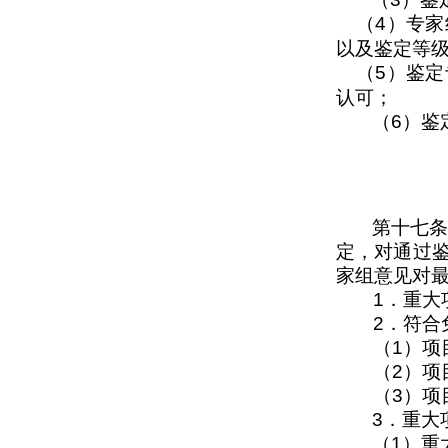
（4）专
以及鉴定等
（5）鉴定
认可；
（6）鉴
第十七
定，对通过
家组意见对
1
．重大
2
．符合
（1）项
（2）项
（3）项
3
．重大
（1）重