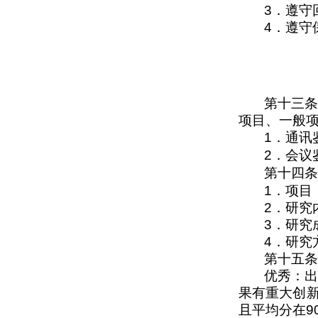
3
．遵守
4
．遵守
第十三条
项目、一般
1
．通讯
2
．会议
第十四条
1
．项目
2
．研究
3
．研究
4
．研究
第十五
优秀：
果有重大创
且平均分在9