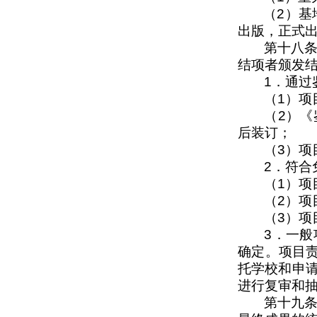
（2）
出版，正式出
第十八
结项者颁发
1
．通过
（1）项
（2）《
后装订；
（3）项
2
．符合
（1）项
（2）项
（3）项
3
．一般
确定。项目
托学校和申
进行复审和
第十九条