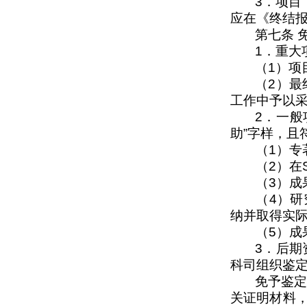
3
．项目
应在《终结
第七条 
1
．重大
（1）项
（2）最
工作中予以
2
．
一般
助”字样
，
且
（1）
专
（2）在
（3）
（4）
纳并取得实
（5）
3
．后期
科司组织鉴
免予鉴
关证明材料