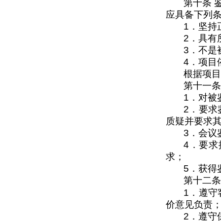
第十条
应具备下列
1
．坚持
2
．具有
3
．不是
4
．项目
根据项目
第十一条
1
．对被
2
．要求
质疑并要求
3
．会议
4
．要求
求；
5
．获得
第十二条
1
．遵守
价意见负责
2
．遵守