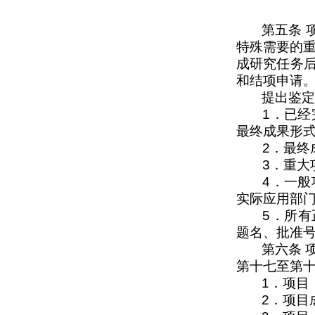
第五条
特殊需要的
成研究任务
和结项申请
提出鉴定
1
．已经
最终成果形
2
．最终
3
．重大
4
．一般
实际应用部
5
．
所有
题名、批准
第六条 
第十七至第
1
．项目
2
．项目