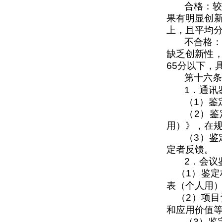
合格：
果有明显创
上，且平均分
不合格
缺乏创新性
65分以下，
第十六条
1
．通讯
（1）鉴
（2）
用）》，在
（3）
定者反馈。
2
．会议
（1）
鉴定
表（个人用
（2）项
和应用价值
（3）鉴