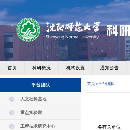
首页
科研概况
机构设置
通知公告
首页
平台团队
平台团队
人文社科基地
重点实验室
工程技术研究中心
各有关单位：