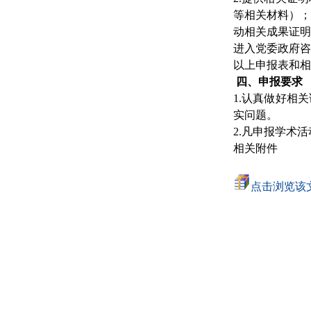
等相关材料）
动相关成果证
进入党委政府咨
以上申报表和相
四、申报要求
1.认真做好相
实问题。
2.凡申报学术
相关附件
点击浏览该