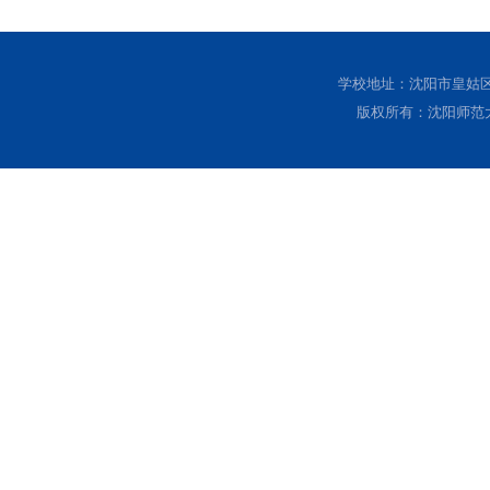
学校地址：沈阳市皇姑区黄
版权所有：沈阳师范大