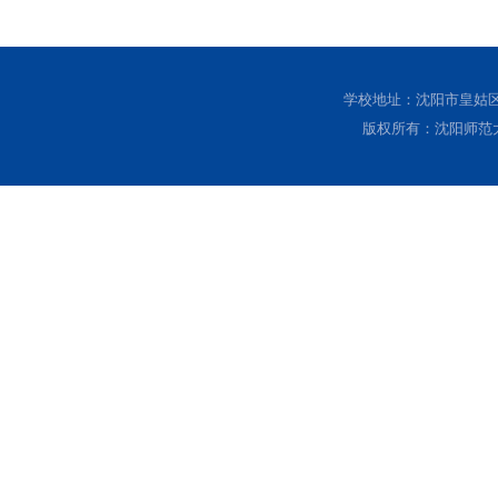
学校地址：沈阳市皇姑区黄
版权所有：沈阳师范大