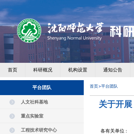
首页
科研概况
机构设置
通知公告
首页
平台团队
平台团队
人文社科基地
关于开展
重点实验室
工程技术研究中心
各有关单位 :