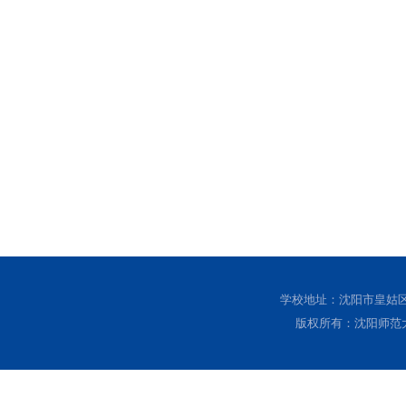
学校地址：沈阳市皇姑区黄
版权所有：沈阳师范大