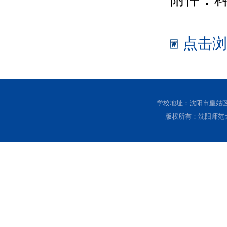
点击浏
学校地址：沈阳市皇姑区黄
版权所有：沈阳师范大