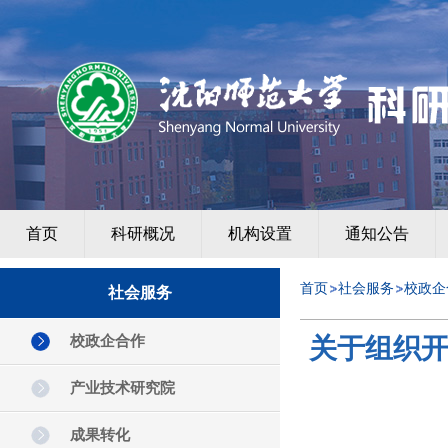
首页
科研概况
机构设置
通知公告
首页
社会服务
校政企
社会服务
校政企合作
关于组织开
产业技术研究院
成果转化