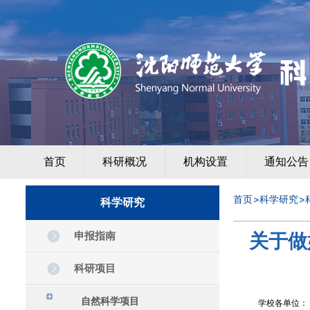
首页
科研概况
机构设置
通知公告
首页
科学研究
科学研究
申报指南
关于做
科研项目
自然科学项目
学校各单位：