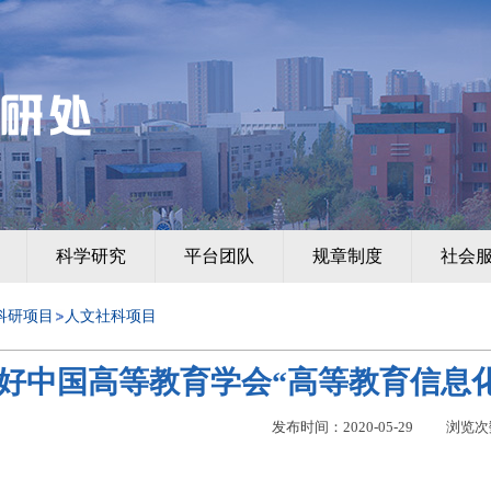
科学研究
平台团队
规章制度
社会
科研项目
人文社科项目
好中国高等教育学会“高等教育信息
发布时间：2020-05-29
浏览次