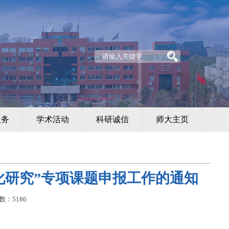
服务
学术活动
科研诚信
师大主页
化研究”专项课题申报工作的通知
数：
5186