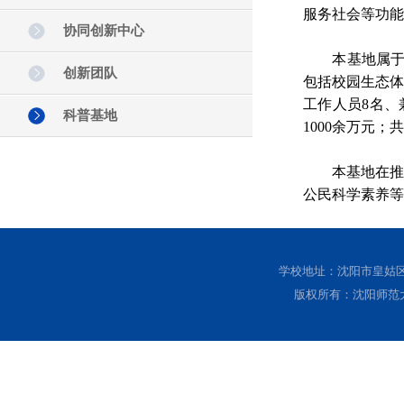
服务社会等功能
协同创新中心
本基地属于教
创新团队
包括校园生态
工作人员8名、
科普基地
1000余万元；
本基地在推动
公民科学素养等
学校地址：沈阳市皇姑区黄
版权所有：沈阳师范大