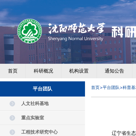
首页
科研概况
机构设置
通知公告
首页
平台团队
科普基
平台团队
人文社科基地
重点实验室
工程技术研究中心
辽宁省生态环境