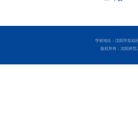
学校地址：沈阳市皇姑区黄
版权所有：沈阳师范大