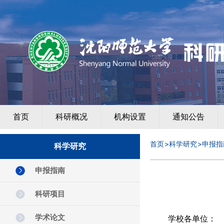
首页
科研概况
机构设置
通知公告
首页
科学研究
申报指
科学研究
申报指南
科研项目
学术论文
学校各单位：