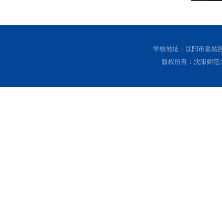
学校地址：沈阳市皇姑区黄
版权所有：沈阳师范大