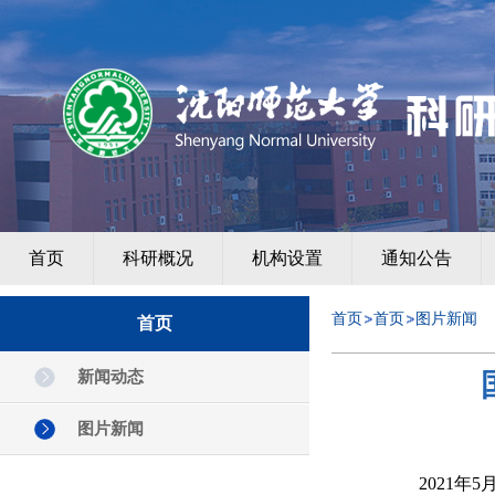
首页
科研概况
机构设置
通知公告
首页
首页
图片新闻
首页
新闻动态
图片新闻
2021
年
5