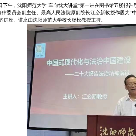
日下午，沈阳师范大学“车向忱大讲堂”第一讲在图书馆五楼报告
法律委员会副主任、最高人民法院原副院长江必新教授作题为“
”的讲座。讲座由沈阳师范大学校长杨松教授主持。