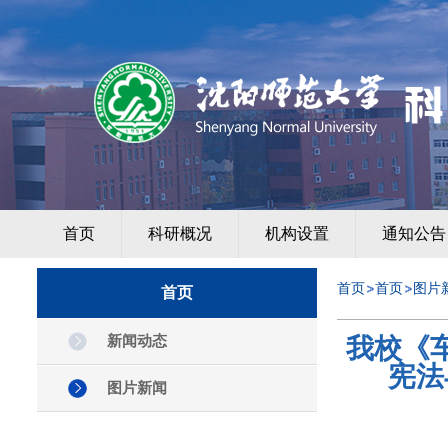
首页
科研概况
机构设置
通知公告
首页
首页
图片
首页
新闻动态
我校《
宪法
图片新闻