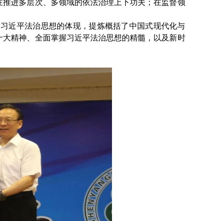
在推进多层次、多领域的依法治理上下功夫；在监督领
中习近平法治思想的体现，提炼概括了中国式现代化与
十大精神、全面掌握习近平法治思想的精髓，以及新时