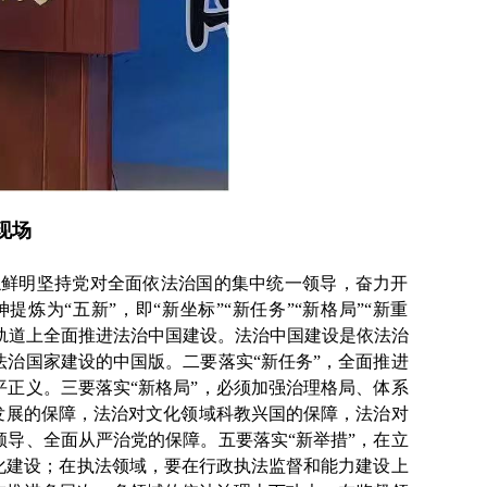
现场
帜鲜明坚持党对全面依法治国的集中统一领导，奋力开
为“五新”，即“新坐标”“新任务”“新格局”“新重
治轨道上全面推进法治中国建设。法治中国建设是依法治
治国家建设的中国版。二要落实“新任务”，全面推进
正义。三要落实“新格局”，必须加强治理格局、体系
发展的保障，法治对文化领域科教兴国的保障，法治对
导、全面从严治党的保障。五要落实“新举措”，在立
化建设；在执法领域，要在行政执法监督和能力建设上