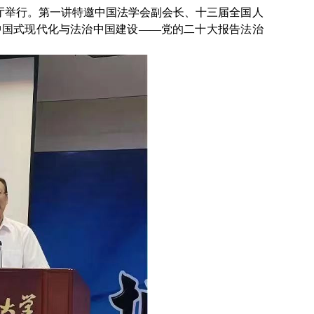
厅举行。第一讲特邀中国法学会副会长、十三届全国人
中国式现代化与法治中国建设——党的二十大报告法治