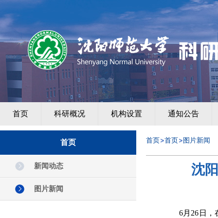
首页
科研概况
机构设置
通知公告
首页
首页
图片新闻
首页
新闻动态
沈
图片新闻
6
月
26
日，