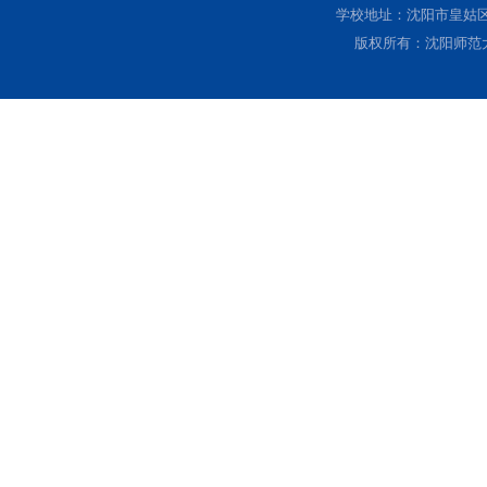
学校地址：沈阳市皇姑区黄
版权所有：沈阳师范大