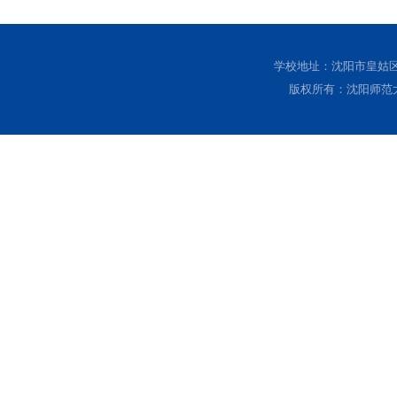
学校地址：沈阳市皇姑区黄
版权所有：沈阳师范大