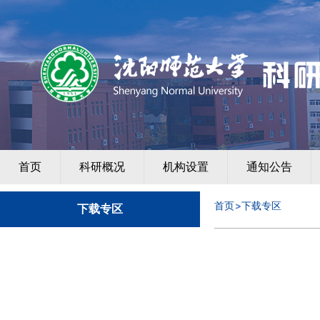
首页
科研概况
机构设置
通知公告
首页
下载专区
下载专区