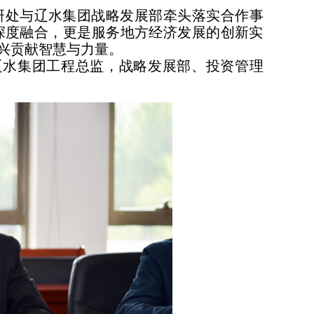
研处与辽水集团战略发展部牵头落实合作事
深度融合，更是服务地方经济发展的创新实
兴贡献智慧与力量。
水集团工程总监，战略发展部、投资管理