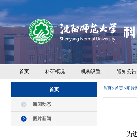
首页
科研概况
机构设置
通知公告
首页
首页
图片
首页
新闻动态
图片新闻
为