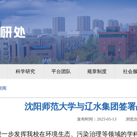
科学研究
平台团队
规章制度
社会
新闻
沈阳师范大学与辽水集团签署
发布时间：2025-05-13
浏览
进一步发挥我校在环境生态、污染治理等领域的学