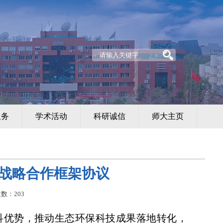
服务
学术活动
科研诚信
师大主页
战略合作框架协议
次数：
203
科优势，推动生态环保科技成果落地转化，