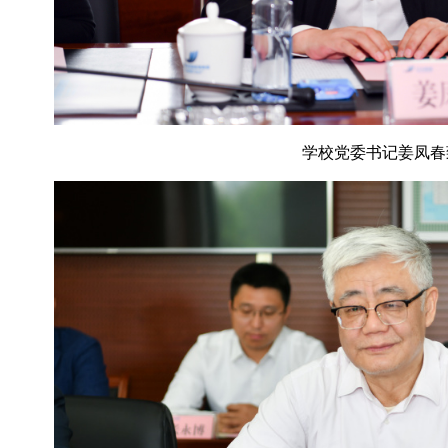
学校党委书记姜凤春