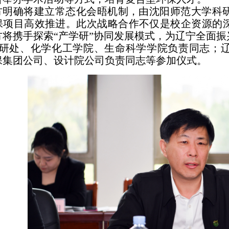
方明确将建立常态化会晤机制，由沈阳师范大学科
保项目高效推进。此次战略合作不仅是校企资源的
方将携手探索“产学研”协同发展模式，为辽宁全面振
研处、化学化工学院、生命科学学院负责同志；辽
保集团公司、设计院公司负责同志等参加仪式。