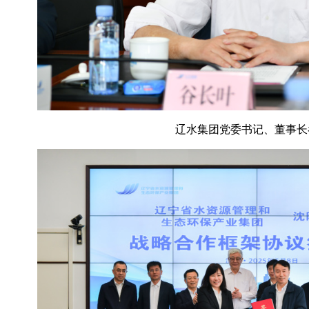
辽水集团党委书记、董事长