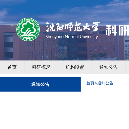
首页
科研概况
机构设置
通知公告
首页
通知公告
通知公告