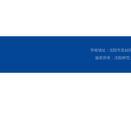
学校地址：沈阳市皇姑区黄
版权所有：沈阳师范大