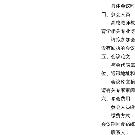
具体会议时
四、参会人员
高校教师
育学相关专业博
请拟参加会议
没有回执的会议
五、会议论文
与会代表需
位、通讯地址和
会议论文摘要
请有关专家审阅
六、参会费用
参会人员缴
缴费方式
会议期间食宿统
联系人：