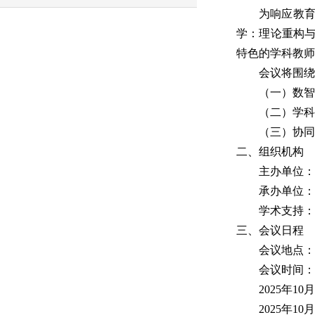
为响应教
学：理论重构
特色的学科教师
会议将围绕
（一）数智
（二）学科
（三）协同
二、组织机构
主办单位：
承办单位：
学术支持：
三、会议日程
会议地点：
会议时间：
2025年1
2025年1