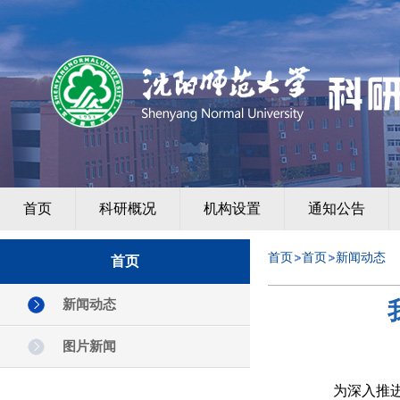
首页
科研概况
机构设置
通知公告
首页
首页
新闻动态
首页
新闻动态
图片新闻
为深入推