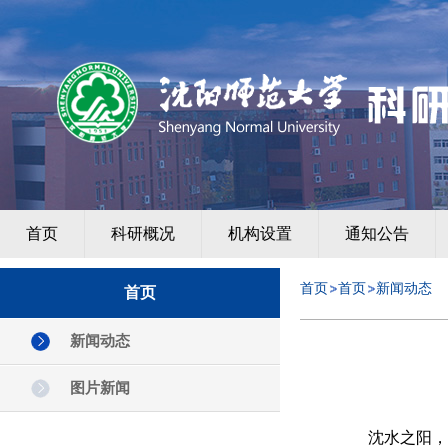
首页
科研概况
机构设置
通知公告
首页
首页
新闻动态
首页
新闻动态
图片新闻
沈水之阳，