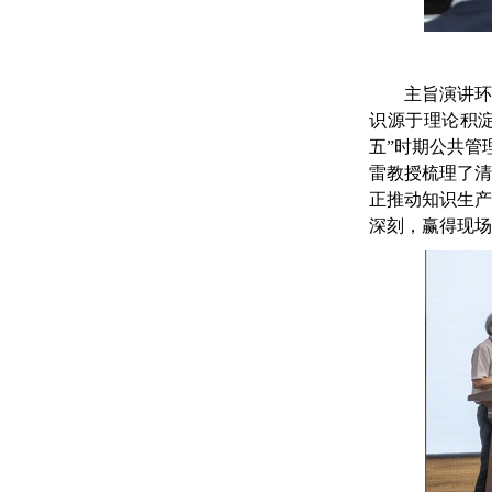
主旨演讲
识源
于理论积
五
”
时期公共管
雷教授梳理了
正推动知识生
深刻，赢得现场