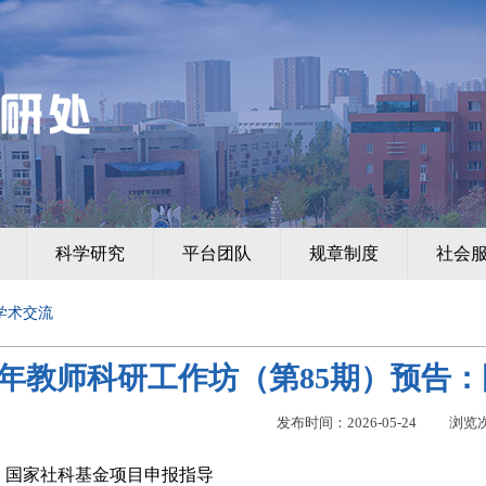
科学研究
平台团队
规章制度
社会
学术交流
年教师科研工作坊（第85期）预告
发布时间：2026-05-24
浏览
：
国家社科基金项目申报指导