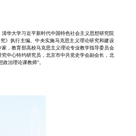
，清华大学习近平新时代中国特色社会主义思想研究院
研究》执行主编。中央实施马克思主义理论研究和建设
专家，教育部高校马克思主义理论专业教学指导委员会
研究中心特约研究员，北京市中共党史学会副会长，北
想政治理论课教师
”
。