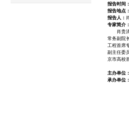
报告时间
报告地点
报告人：
专家简介
肖贵
常务副院
工程首席
副主任委
京市高校
主办单位
承办单位