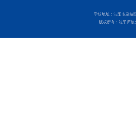
学校地址：沈阳市皇姑区黄
版权所有：沈阳师范大