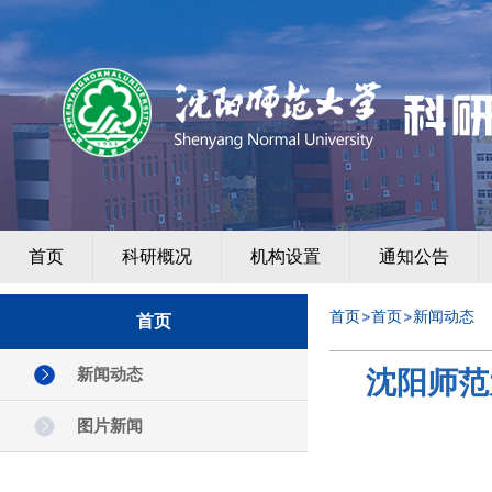
首页
科研概况
机构设置
通知公告
首页
首页
新闻动态
首页
新闻动态
沈阳师范
图片新闻